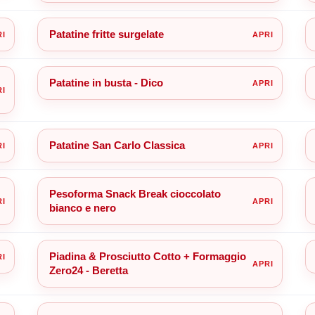
Patatine fritte surgelate
Patatine in busta - Dico
Patatine San Carlo Classica
Pesoforma Snack Break cioccolato
bianco e nero
Piadina & Prosciutto Cotto + Formaggio
Zero24 - Beretta