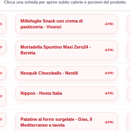
Clicca una scheda per aprire subito calorie e porzioni del prodotto.
Millefoglie Snack con crema di
pasticceria - Vicenzi
Mortadella Spuntino Maxi Zero24 -
Beretta
Nesquik Chocoballs - Nestlé
Nippon - Hosta Italia
Patatine al forno surgelate - Gias, Il
Mediterraneo a tavola