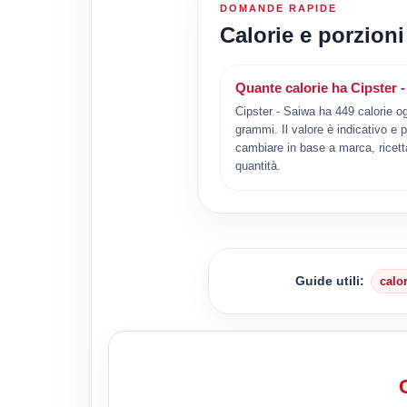
DOMANDE RAPIDE
Calorie e porzioni
Quante calorie ha Cipster 
Cipster - Saiwa ha 449 calorie o
grammi. Il valore è indicativo e 
cambiare in base a marca, ricett
quantità.
Guide utili:
calo