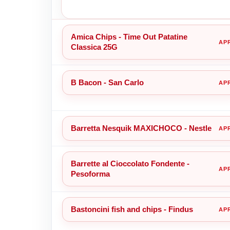
Amica Chips - Time Out Patatine
Classica 25G
B Bacon - San Carlo
Barretta Nesquik MAXICHOCO - Nestle
Barrette al Cioccolato Fondente -
Pesoforma
Bastoncini fish and chips - Findus