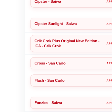
Cipster - Saiwa
Cipster Sunlight - Saiwa
Crik Crok Plus Original New Edition -
ICA - Crik Crok
Cross - San Carlo
Flash - San Carlo
Fonzies - Saiwa