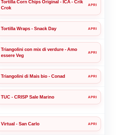
Tortilla Corn Chips Original - ICA - Crik
Crok
Tortilla Wraps - Snack Day
Triangolini con mix di verdure - Amo
essere Veg
Triangolini di Mais bio - Conad
TUC - CRISP Sale Marino
Virtual - San Carlo