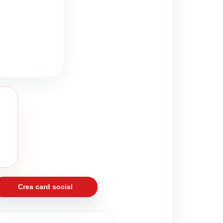
Crea card social