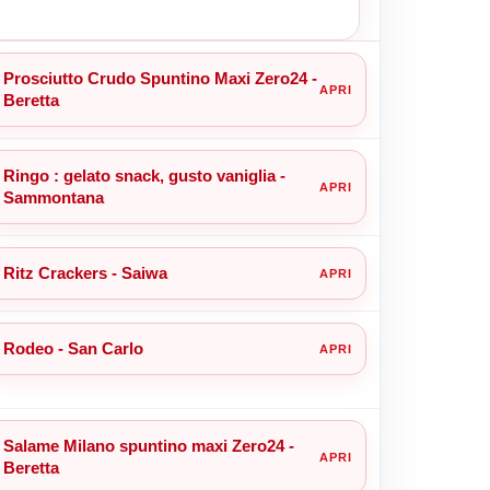
Prosciutto Crudo Spuntino Maxi Zero24 -
Beretta
Ringo : gelato snack, gusto vaniglia -
Sammontana
Ritz Crackers - Saiwa
Rodeo - San Carlo
Salame Milano spuntino maxi Zero24 -
Beretta