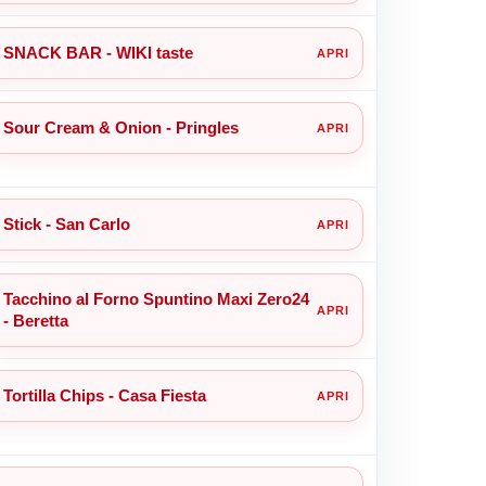
SNACK BAR - WIKI taste
Sour Cream & Onion - Pringles
Stick - San Carlo
Tacchino al Forno Spuntino Maxi Zero24
- Beretta
Tortilla Chips - Casa Fiesta