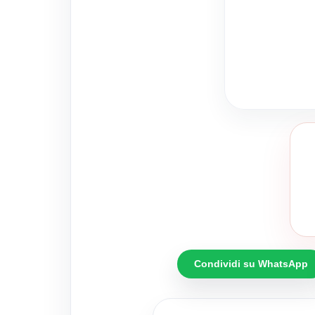
Condividi su WhatsApp