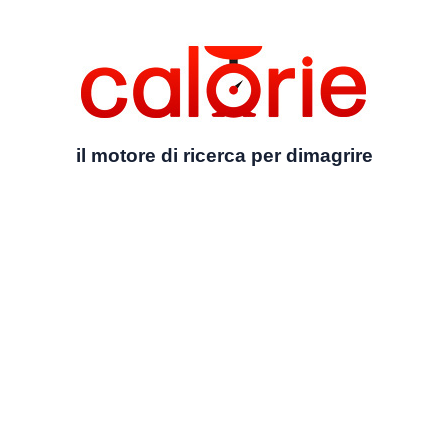
il motore di ricerca per dimagrire