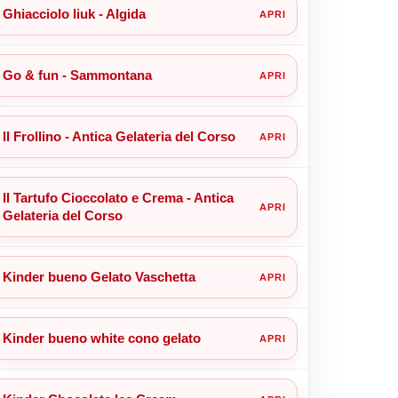
Ghiacciolo liuk - Algida
Go & fun - Sammontana
Il Frollino - Antica Gelateria del Corso
Il Tartufo Cioccolato e Crema - Antica
Gelateria del Corso
Kinder bueno Gelato Vaschetta
Kinder bueno white cono gelato