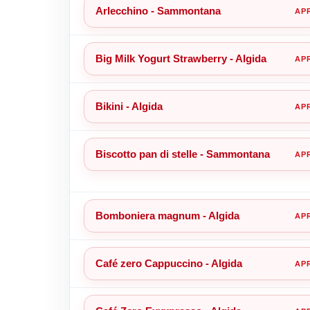
Arlecchino - Sammontana
Big Milk Yogurt Strawberry - Algida
Bikini - Algida
Biscotto pan di stelle - Sammontana
Bomboniera magnum - Algida
Café zero Cappuccino - Algida