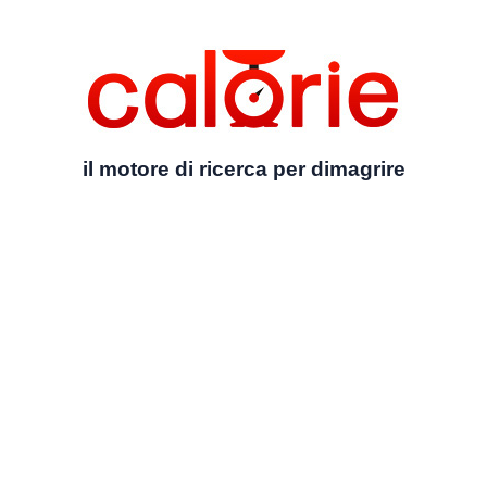
il motore di ricerca per dimagrire