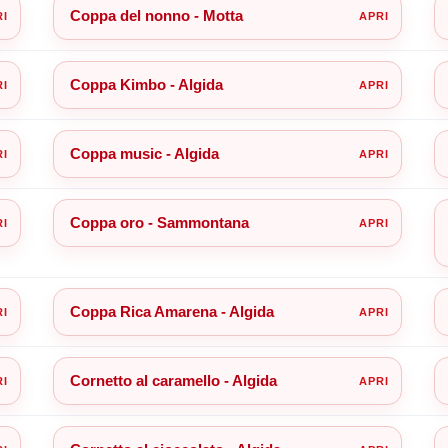
Coppa del nonno - Motta
Coppa Kimbo - Algida
Coppa music - Algida
Coppa oro - Sammontana
Coppa Rica Amarena - Algida
Cornetto al caramello - Algida