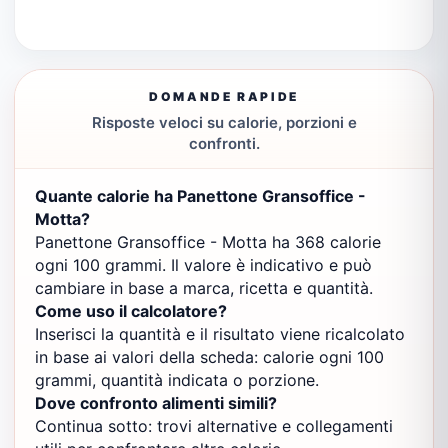
DOMANDE RAPIDE
Risposte veloci su calorie, porzioni e
confronti.
Quante calorie ha Panettone Gransoffice -
Motta?
Panettone Gransoffice - Motta ha 368 calorie
ogni 100 grammi. Il valore è indicativo e può
cambiare in base a marca, ricetta e quantità.
Come uso il calcolatore?
Inserisci la quantità e il risultato viene ricalcolato
in base ai valori della scheda: calorie ogni 100
grammi, quantità indicata o porzione.
Dove confronto alimenti simili?
Continua sotto: trovi alternative e collegamenti