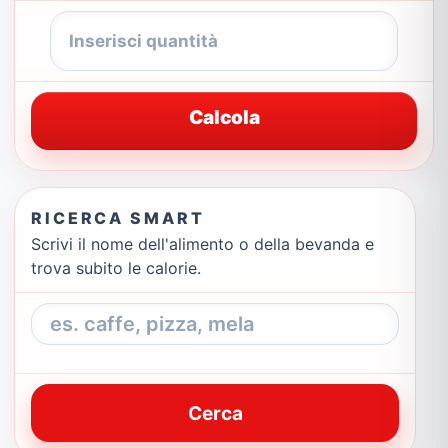
Calcola
RICERCA SMART
Scrivi il nome dell'alimento o della bevanda e
trova subito le calorie.
Cerca