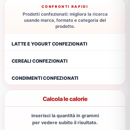
CONFRONTI RAPIDI
Prodotti confezionati: migliora la ricerca
usando marca, formato e categoria del
prodotto.
LATTE E YOGURT CONFEZIONATI
CEREALI CONFEZIONATI
CONDIMENTI CONFEZIONATI
Calcola le calorie
inserisci la quantità in grammi
per vedere subito il risultato.