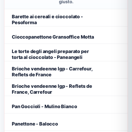
giusto.
Barette ai cereali e cioccolato -
Pesoforma
Cioccopanettone Gransoffice Motta
Le torte degli angeli preparato per
torta al cioccolato - Paneangeli
Brioche vendeenne Igp - Carrefour,
Reflets de France
Brioche vendeenne Igp - Reflets de
France, Carrefour
Pan Goccioli - Mulino Bianco
Panettone - Balocco