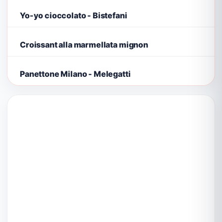
Yo-yo cioccolato - Bistefani
Croissant alla marmellata mignon
Panettone Milano - Melegatti