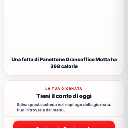
Una fetta di Panettone Gransoffice Motta ha
368 calorie
LA TUA GIORNATA
Tieni il conto di oggi
Salva questa scheda nel riepilogo della giornata.
Puoi ritrovarla dal menu.