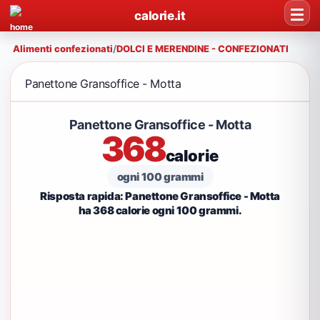
calorie.it
Alimenti confezionati
/
DOLCI E MERENDINE - CONFEZIONATI
Panettone Gransoffice - Motta
Panettone Gransoffice - Motta
368
calorie
ogni 100 grammi
Risposta rapida: Panettone Gransoffice - Motta
ha 368 calorie ogni 100 grammi.