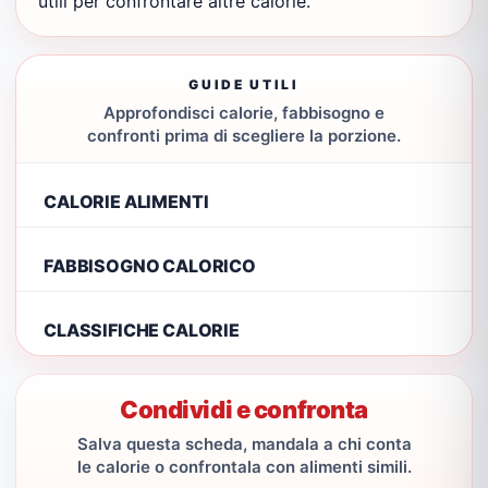
utili per confrontare altre calorie.
GUIDE UTILI
Approfondisci calorie, fabbisogno e
confronti prima di scegliere la porzione.
CALORIE ALIMENTI
FABBISOGNO CALORICO
CLASSIFICHE CALORIE
Condividi e confronta
Salva questa scheda, mandala a chi conta
le calorie o confrontala con alimenti simili.