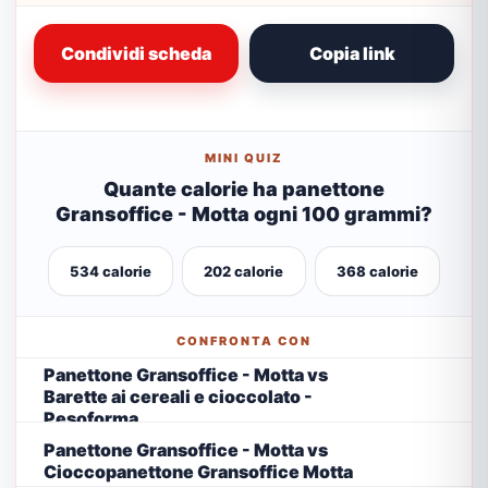
Condividi scheda
Copia link
MINI QUIZ
Quante calorie ha panettone
Gransoffice - Motta ogni 100 grammi?
534 calorie
202 calorie
368 calorie
CONFRONTA CON
Panettone Gransoffice - Motta vs
Barette ai cereali e cioccolato -
Pesoforma
Panettone Gransoffice - Motta vs
Cioccopanettone Gransoffice Motta