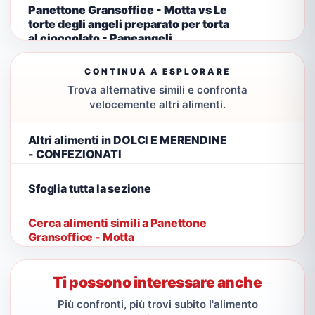
Panettone Gransoffice - Motta vs Le
torte degli angeli preparato per torta
al cioccolato - Paneangeli
CONTINUA A ESPLORARE
Trova alternative simili e confronta
velocemente altri alimenti.
Altri alimenti in DOLCI E MERENDINE
- CONFEZIONATI
Sfoglia tutta la sezione
Cerca alimenti simili a Panettone
Gransoffice - Motta
Ti possono interessare anche
Più confronti, più trovi subito l'alimento