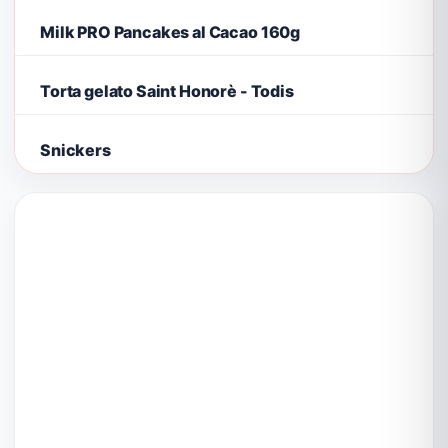
Milk PRO Pancakes al Cacao 160g
Torta gelato Saint Honorè - Todis
Snickers