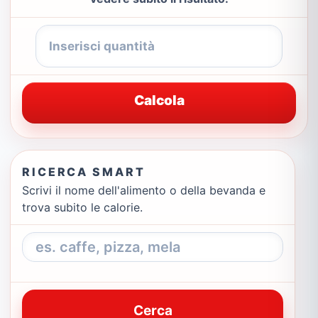
Calcola
RICERCA SMART
Scrivi il nome dell'alimento o della bevanda e
trova subito le calorie.
Cerca