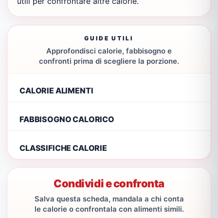
utili per confrontare altre calorie.
GUIDE UTILI
Approfondisci calorie, fabbisogno e
confronti prima di scegliere la porzione.
CALORIE ALIMENTI
FABBISOGNO CALORICO
CLASSIFICHE CALORIE
Condividi e confronta
Salva questa scheda, mandala a chi conta
le calorie o confrontala con alimenti simili.