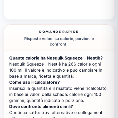
DOMANDE RAPIDE
Risposte veloci su calorie, porzioni e
confronti.
Quante calorie ha Nesquik Squeeze - Nestlè?
Nesquik Squeeze - Nestlè ha 266 calorie ogni
100 ml. Il valore è indicativo e può cambiare in
base a marca, ricetta e quantità.
Come uso il calcolatore?
Inserisci la quantità e il risultato viene ricalcolato
in base ai valori della scheda: calorie ogni 100
grammi, quantità indicata o porzione.
Dove confronto alimenti simili?
Continua sotto: trovi alternative e collegamenti