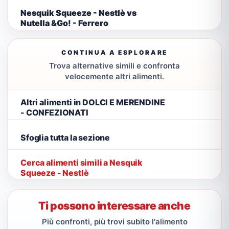
Nesquik Squeeze - Nestlè vs
Nutella &Go! - Ferrero
CONTINUA A ESPLORARE
Trova alternative simili e confronta
velocemente altri alimenti.
Altri alimenti in DOLCI E MERENDINE
- CONFEZIONATI
Sfoglia tutta la sezione
Cerca alimenti simili a Nesquik
Squeeze - Nestlè
Ti possono interessare anche
Più confronti, più trovi subito l'alimento