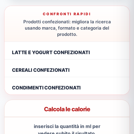
CONFRONTI RAPIDI
Prodotti confezionati: migliora la ricerca
usando marca, formato e categoria del
prodotto.
LATTE E YOGURT CONFEZIONATI
CEREALI CONFEZIONATI
CONDIMENTI CONFEZIONATI
Calcola le calorie
inserisci la quantità in ml per
vedere subito il risultato.