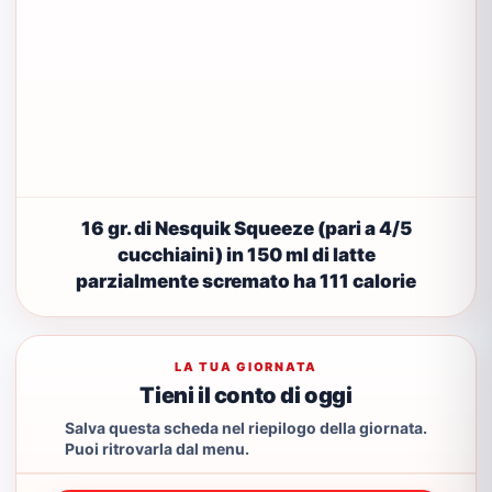
16 gr. di Nesquik Squeeze (pari a 4/5
cucchiaini) in 150 ml di latte
parzialmente scremato ha 111 calorie
LA TUA GIORNATA
Tieni il conto di oggi
Salva questa scheda nel riepilogo della giornata.
Puoi ritrovarla dal menu.