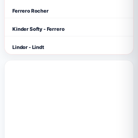
Ferrero Rocher
Kinder Softy - Ferrero
Lindor - Lindt