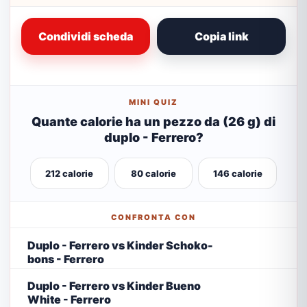
Condividi scheda
Copia link
MINI QUIZ
Quante calorie ha un pezzo da (26 g) di
duplo - Ferrero?
212 calorie
80 calorie
146 calorie
CONFRONTA CON
Duplo - Ferrero vs Kinder Schoko-
bons - Ferrero
Duplo - Ferrero vs Kinder Bueno
White - Ferrero