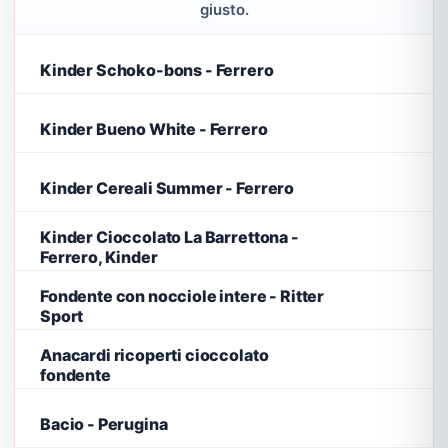
giusto.
Kinder Schoko-bons - Ferrero
Kinder Bueno White - Ferrero
Kinder Cereali Summer - Ferrero
Kinder Cioccolato La Barrettona -
Ferrero, Kinder
Fondente con nocciole intere - Ritter
Sport
Anacardi ricoperti cioccolato
fondente
Bacio - Perugina