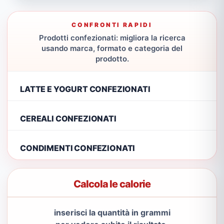
CONFRONTI RAPIDI
Prodotti confezionati: migliora la ricerca
usando marca, formato e categoria del
prodotto.
LATTE E YOGURT CONFEZIONATI
CEREALI CONFEZIONATI
CONDIMENTI CONFEZIONATI
Calcola le calorie
inserisci la quantità in grammi