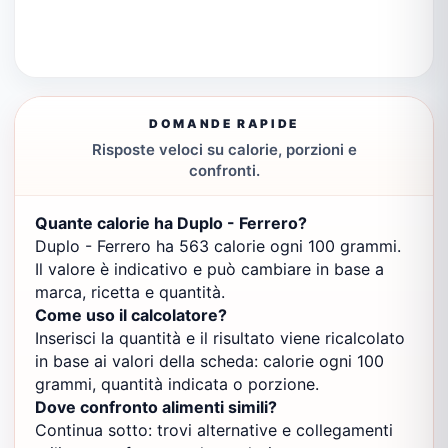
DOMANDE RAPIDE
Risposte veloci su calorie, porzioni e
confronti.
Quante calorie ha Duplo - Ferrero?
Duplo - Ferrero ha 563 calorie ogni 100 grammi.
Il valore è indicativo e può cambiare in base a
marca, ricetta e quantità.
Come uso il calcolatore?
Inserisci la quantità e il risultato viene ricalcolato
in base ai valori della scheda: calorie ogni 100
grammi, quantità indicata o porzione.
Dove confronto alimenti simili?
Continua sotto: trovi alternative e collegamenti