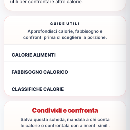
utili per confrontare altre calorie.
GUIDE UTILI
Approfondisci calorie, fabbisogno e
confronti prima di scegliere la porzione.
CALORIE ALIMENTI
FABBISOGNO CALORICO
CLASSIFICHE CALORIE
Condividi e confronta
Salva questa scheda, mandala a chi conta
le calorie o confrontala con alimenti simili.