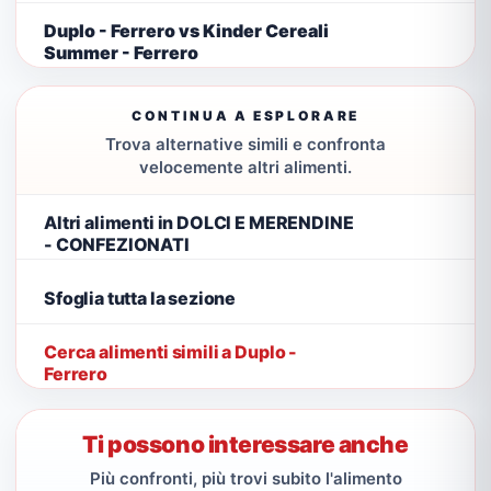
Duplo - Ferrero vs Kinder Cereali
Summer - Ferrero
CONTINUA A ESPLORARE
Trova alternative simili e confronta
velocemente altri alimenti.
Altri alimenti in DOLCI E MERENDINE
- CONFEZIONATI
Sfoglia tutta la sezione
Cerca alimenti simili a Duplo -
Ferrero
Ti possono interessare anche
Più confronti, più trovi subito l'alimento