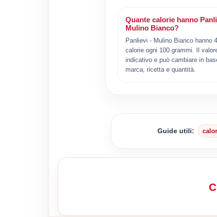
Quante calorie hanno Panli
Mulino Bianco?
Panlievi - Mulino Bianco hanno 
calorie ogni 100 grammi. Il valor
indicativo e può cambiare in bas
marca, ricetta e quantità.
Guide utili:
calo
C