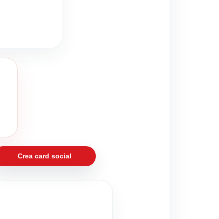
Crea card social