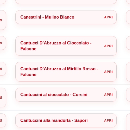
Canestrini - Mulino Bianco
Cantucci D'Abruzzo al Cioccolato -
Falcone
Cantucci D'Abruzzo al Mirtillo Rosso -
Falcone
Cantuccini al cioccolato - Corsini
Cantuccini alla mandorla - Sapori