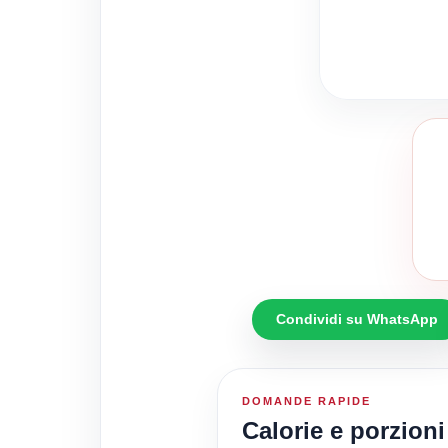
Condividi su WhatsApp
DOMANDE RAPIDE
Calorie e porzioni