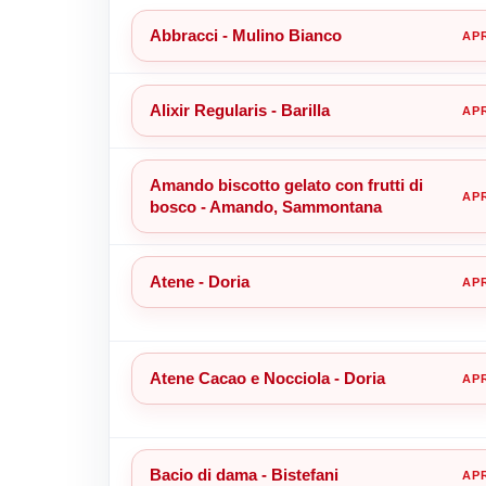
Abbracci - Mulino Bianco
Alixir Regularis - Barilla
Amando biscotto gelato con frutti di
bosco - Amando, Sammontana
Atene - Doria
Atene Cacao e Nocciola - Doria
Bacio di dama - Bistefani