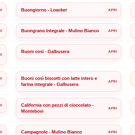
Buongiorno - Loacker
Buongrano Integrale - Mulino Bianco
Buoni così - Galbusera
Buoni così biscotti con latte intero e
farina integrale - Galbusera
California con pezzi di cioccolato -
Montebovi
Campagnole - Mulino Bianco