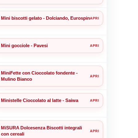
Mini biscotti gelato - Dolciando, Eurospin
Mini gocciole - Pavesi
MiniFette con Cioccolato fondente -
Mulino Bianco
Ministelle Cioccolato al latte - Saiwa
MiSURA Dolcesenza Biscotti integrali
con cereali