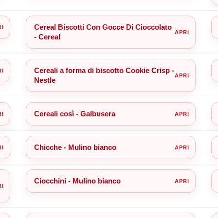
Cereal Biscotti Con Gocce Di Cioccolato
- Cereal
Cereali a forma di biscotto Cookie Crisp -
Nestle
Cereali così - Galbusera
Chicche - Mulino bianco
Ciocchini - Mulino bianco