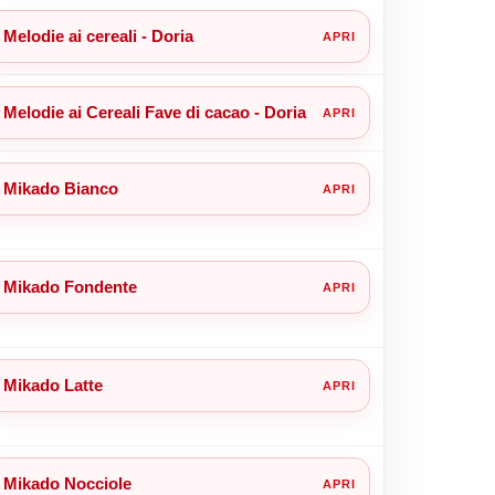
Melodie ai cereali - Doria
Melodie ai Cereali Fave di cacao - Doria
Mikado Bianco
Mikado Fondente
Mikado Latte
Mikado Nocciole