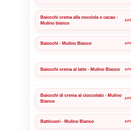
Baiocchi crema alla nocciola e cacao -
Mulino bianco
Baiocchi - Mulino Bianco
Baiocchi crema al latte - Mulino Bianco
Baiocchi di crema al cioccolato - Mulino
Bianco
Batticuori - Mulino Bianco