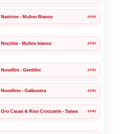
Nastrine - Mulino Bianco
Nocchie - Mulino bianco
Novellini - Gentilini
Novellino - Galbusera
Oro Cacao & Riso Croccante - Saiwa