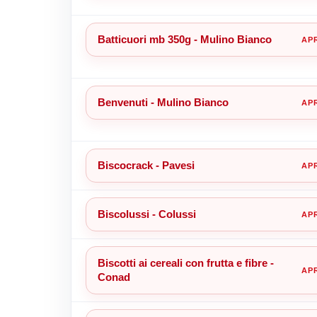
Batticuori mb 350g - Mulino Bianco
Benvenuti - Mulino Bianco
Biscocrack - Pavesi
Biscolussi - Colussi
Biscotti ai cereali con frutta e fibre -
Conad