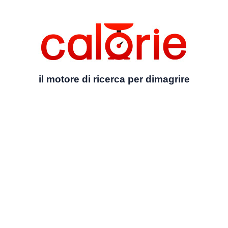
il motore di ricerca per dimagrire