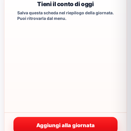
Tieni il conto di oggi
Salva questa scheda nel riepilogo della giornata.
Puoi ritrovarla dal menu.
Aggiungi alla giornata