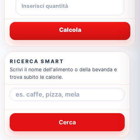
Calcola
RICERCA SMART
Scrivi il nome dell'alimento o della bevanda e
trova subito le calorie.
Cerca