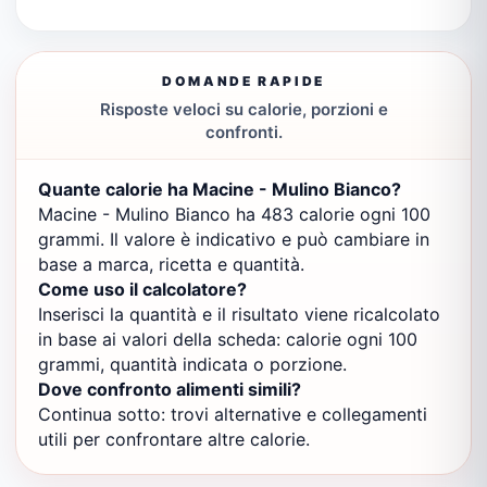
DOMANDE RAPIDE
Risposte veloci su calorie, porzioni e
confronti.
Quante calorie ha Macine - Mulino Bianco?
Macine - Mulino Bianco ha 483 calorie ogni 100
grammi. Il valore è indicativo e può cambiare in
base a marca, ricetta e quantità.
Come uso il calcolatore?
Inserisci la quantità e il risultato viene ricalcolato
in base ai valori della scheda: calorie ogni 100
grammi, quantità indicata o porzione.
Dove confronto alimenti simili?
Continua sotto: trovi alternative e collegamenti
utili per confrontare altre calorie.