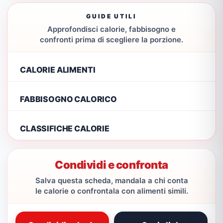
GUIDE UTILI
Approfondisci calorie, fabbisogno e
confronti prima di scegliere la porzione.
CALORIE ALIMENTI
FABBISOGNO CALORICO
CLASSIFICHE CALORIE
Condividi e confronta
Salva questa scheda, mandala a chi conta
le calorie o confrontala con alimenti simili.