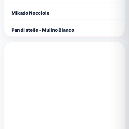
Mikado Nocciole
Pan di stelle - Mulino Bianco