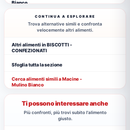
Bianco
CONTINUA A ESPLORARE
Trova alternative simili e confronta
velocemente altri alimenti.
Altri alimenti in BISCOTTI -
CONFEZIONATI
Sfoglia tutta la sezione
Cerca alimenti simili a Macine -
Mulino Bianco
Ti possono interessare anche
Più confronti, più trovi subito l'alimento
giusto.