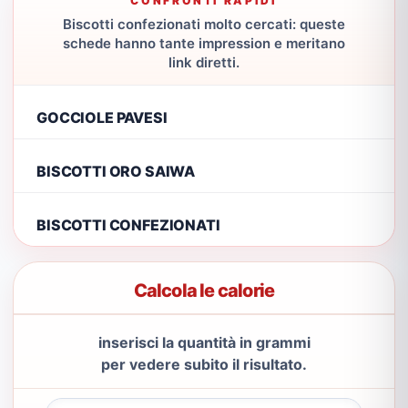
CONFRONTI RAPIDI
Biscotti confezionati molto cercati: queste
schede hanno tante impression e meritano
link diretti.
GOCCIOLE PAVESI
BISCOTTI ORO SAIWA
BISCOTTI CONFEZIONATI
Calcola le calorie
inserisci la quantità in grammi
per vedere subito il risultato.