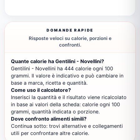
DOMANDE RAPIDE
Risposte veloci su calorie, porzioni e
confronti.
Quante calorie ha Gentilini - Novellini?
Gentilini - Novellini ha 444 calorie ogni 100
grammi. Il valore è indicativo e può cambiare in
base a marca, ricetta e quantità.
Come uso il calcolatore?
Inserisci la quantità e il risultato viene ricalcolato
in base ai valori della scheda: calorie ogni 100
grammi, quantità indicata o porzione.
Dove confronto alimenti simili?
Continua sotto: trovi alternative e collegamenti
utili per confrontare altre calorie.