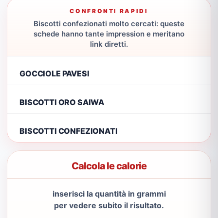
CONFRONTI RAPIDI
Biscotti confezionati molto cercati: queste
schede hanno tante impression e meritano
link diretti.
GOCCIOLE PAVESI
BISCOTTI ORO SAIWA
BISCOTTI CONFEZIONATI
Calcola le calorie
inserisci la quantità in grammi
per vedere subito il risultato.