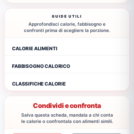
GUIDE UTILI
Approfondisci calorie, fabbisogno e
confronti prima di scegliere la porzione.
CALORIE ALIMENTI
FABBISOGNO CALORICO
CLASSIFICHE CALORIE
Condividi e confronta
Salva questa scheda, mandala a chi conta
le calorie o confrontala con alimenti simili.