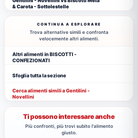
Gentilini - Novellini vs Biscotti Mela
& Carota - Sottolestelle
CONTINUA A ESPLORARE
Trova alternative simili e confronta
velocemente altri alimenti.
Altri alimenti in BISCOTTI -
CONFEZIONATI
Sfoglia tutta la sezione
Cerca alimenti simili a Gentilini -
Novellini
Ti possono interessare anche
Più confronti, più trovi subito l'alimento
giusto.