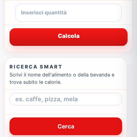
Calcola
RICERCA SMART
Scrivi il nome dell'alimento o della bevanda e
trova subito le calorie.
Cerca