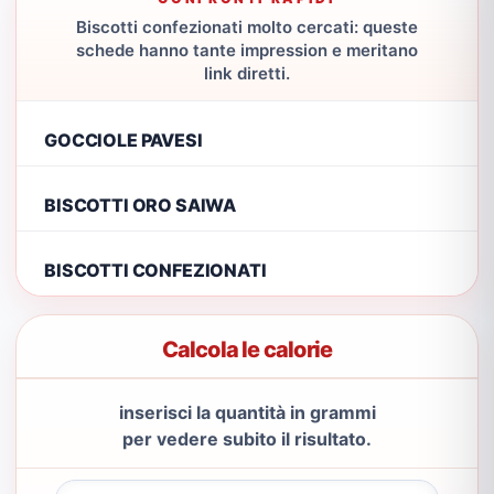
Biscotti confezionati molto cercati: queste
schede hanno tante impression e meritano
link diretti.
GOCCIOLE PAVESI
BISCOTTI ORO SAIWA
BISCOTTI CONFEZIONATI
Calcola le calorie
inserisci la quantità in grammi
per vedere subito il risultato.