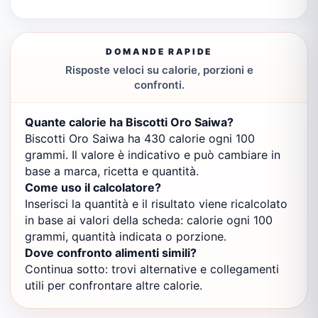
DOMANDE RAPIDE
Risposte veloci su calorie, porzioni e
confronti.
Quante calorie ha Biscotti Oro Saiwa?
Biscotti Oro Saiwa ha 430 calorie ogni 100
grammi. Il valore è indicativo e può cambiare in
base a marca, ricetta e quantità.
Come uso il calcolatore?
Inserisci la quantità e il risultato viene ricalcolato
in base ai valori della scheda: calorie ogni 100
grammi, quantità indicata o porzione.
Dove confronto alimenti simili?
Continua sotto: trovi alternative e collegamenti
utili per confrontare altre calorie.