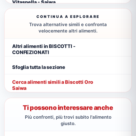
Vitasnella - Saiwa
CONTINUA A ESPLORARE
Trova alternative simili e confronta
velocemente altri alimenti.
Altri alimenti in BISCOTTI -
CONFEZIONATI
Sfoglia tutta la sezione
Cerca alimenti simili a Biscotti Oro
Saiwa
Ti possono interessare anche
Più confronti, più trovi subito l'alimento
giusto.