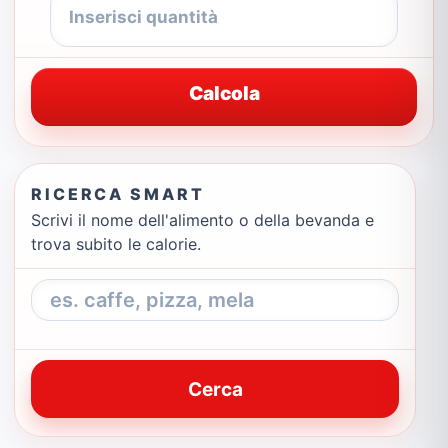
Calcola
RICERCA SMART
Scrivi il nome dell'alimento o della bevanda e
trova subito le calorie.
Cerca