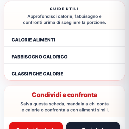
GUIDE UTILI
Approfondisci calorie, fabbisogno e
confronti prima di scegliere la porzione.
CALORIE ALIMENTI
FABBISOGNO CALORICO
CLASSIFICHE CALORIE
Condividi e confronta
Salva questa scheda, mandala a chi conta
le calorie o confrontala con alimenti simili.