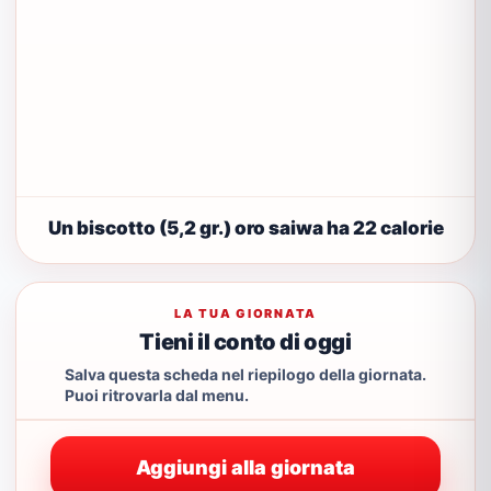
Un biscotto (5,2 gr.) oro saiwa ha 22 calorie
LA TUA GIORNATA
Tieni il conto di oggi
Salva questa scheda nel riepilogo della giornata.
Puoi ritrovarla dal menu.
Aggiungi alla giornata