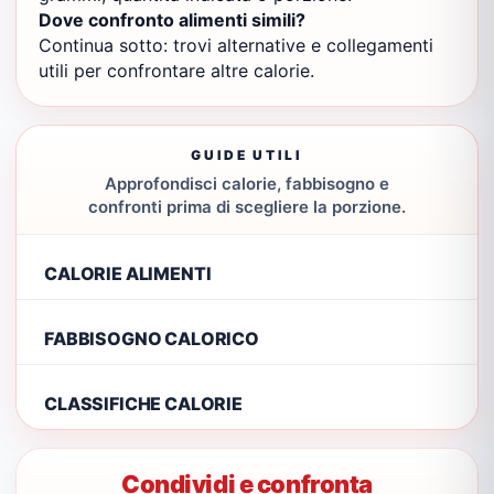
Dove confronto alimenti simili?
Continua sotto: trovi alternative e collegamenti
utili per confrontare altre calorie.
GUIDE UTILI
Approfondisci calorie, fabbisogno e
confronti prima di scegliere la porzione.
CALORIE ALIMENTI
FABBISOGNO CALORICO
CLASSIFICHE CALORIE
Condividi e confronta