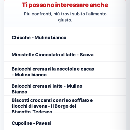
Ti possono interessare anche
Più confronti, più trovi subito l'alimento
giusto.
Chicche - Mulino bianco
Ministelle Cioccolato al latte - Saiwa
Baiocchi crema alla nocciola e cacao
- Mulino bianco
Baiocchi crema al latte - Mulino
Bianco
Biscotti croccanti con riso soffiato e
fiocchi di avena - Il Borgo del
Biscotto, Tedesco
Cupoline - Pavesi