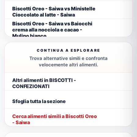
Biscotti Oreo - Saiwa vs Ministelle
Cioccolato al latte - Saiwa
Biscotti Oreo - Saiwa vs Baiocchi
crema alla nocciola e cacao -
Mulino bianco
CONTINUA A ESPLORARE
Trova alternative simili e confronta
velocemente altri alimenti.
Altri alimenti in BISCOTTI -
CONFEZIONATI
Sfoglia tutta la sezione
Cerca alimenti simili a Biscotti Oreo
- Saiwa