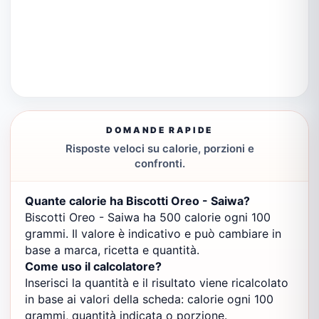
DOMANDE RAPIDE
Risposte veloci su calorie, porzioni e
confronti.
Quante calorie ha Biscotti Oreo - Saiwa?
Biscotti Oreo - Saiwa ha 500 calorie ogni 100
grammi. Il valore è indicativo e può cambiare in
base a marca, ricetta e quantità.
Come uso il calcolatore?
Inserisci la quantità e il risultato viene ricalcolato
in base ai valori della scheda: calorie ogni 100
grammi, quantità indicata o porzione.