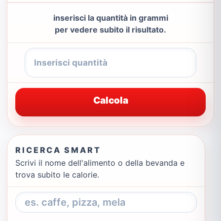
inserisci la quantità in grammi
per vedere subito il risultato.
Calcola
RICERCA SMART
Scrivi il nome dell'alimento o della bevanda e
trova subito le calorie.