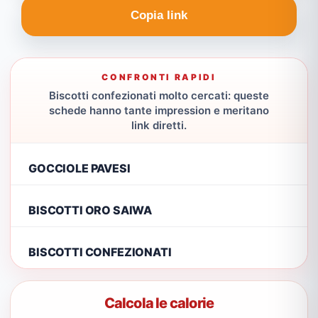
Copia link
CONFRONTI RAPIDI
Biscotti confezionati molto cercati: queste
schede hanno tante impression e meritano
link diretti.
GOCCIOLE PAVESI
BISCOTTI ORO SAIWA
BISCOTTI CONFEZIONATI
Calcola le calorie