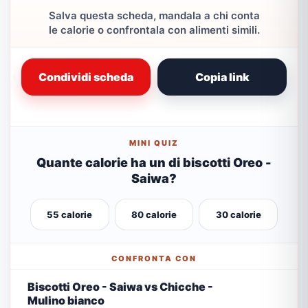
Salva questa scheda, mandala a chi conta
le calorie o confrontala con alimenti simili.
Condividi scheda
Copia link
MINI QUIZ
Quante calorie ha un di biscotti Oreo -
Saiwa?
55 calorie
80 calorie
30 calorie
CONFRONTA CON
Biscotti Oreo - Saiwa vs Chicche -
Mulino bianco