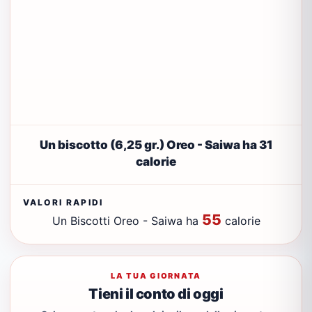
Un biscotto (6,25 gr.) Oreo - Saiwa ha 31
calorie
VALORI RAPIDI
55
Un Biscotti Oreo - Saiwa ha
calorie
LA TUA GIORNATA
Tieni il conto di oggi