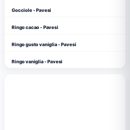
Gocciole - Pavesi
Ringo cacao - Pavesi
Ringo gusto vaniglia - Pavesi
Ringo vaniglia - Pavesi