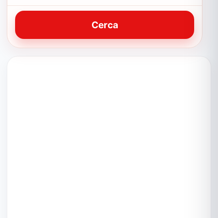
Cerca