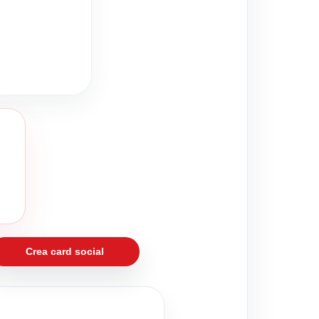
Crea card social