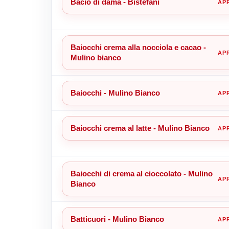
Bacio di dama - Bistefani
Baiocchi crema alla nocciola e cacao -
Mulino bianco
Baiocchi - Mulino Bianco
Baiocchi crema al latte - Mulino Bianco
Baiocchi di crema al cioccolato - Mulino
Bianco
Batticuori - Mulino Bianco