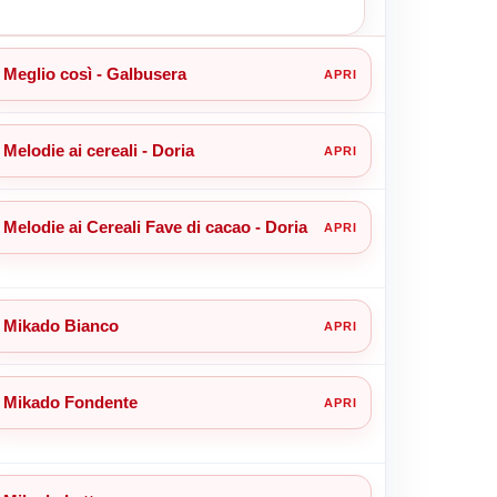
Meglio così - Galbusera
Melodie ai cereali - Doria
Melodie ai Cereali Fave di cacao - Doria
Mikado Bianco
Mikado Fondente