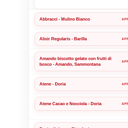
Abbracci - Mulino Bianco
Alixir Regularis - Barilla
Amando biscotto gelato con frutti di
bosco - Amando, Sammontana
Atene - Doria
Atene Cacao e Nocciola - Doria