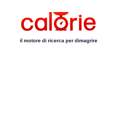
il motore di ricerca per dimagrire