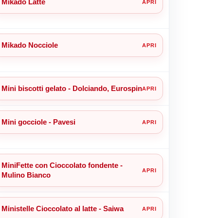
Mikado Latte
Mikado Nocciole
Mini biscotti gelato - Dolciando, Eurospin
Mini gocciole - Pavesi
MiniFette con Cioccolato fondente -
Mulino Bianco
Ministelle Cioccolato al latte - Saiwa