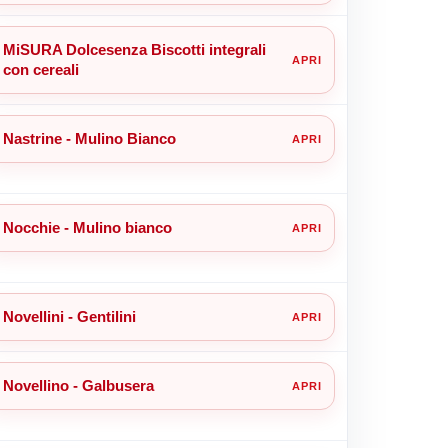
MiSURA Dolcesenza Biscotti integrali
con cereali
Nastrine - Mulino Bianco
Nocchie - Mulino bianco
Novellini - Gentilini
Novellino - Galbusera