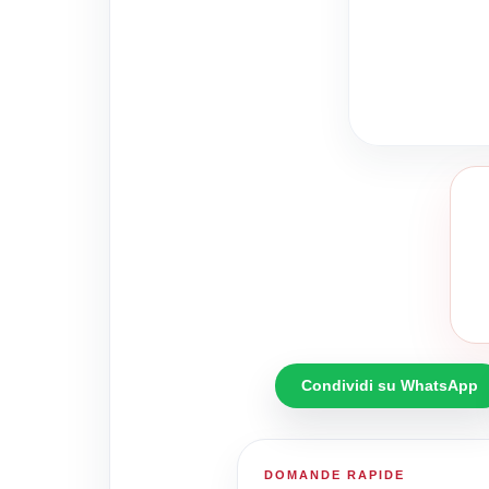
Condividi su WhatsApp
DOMANDE RAPIDE