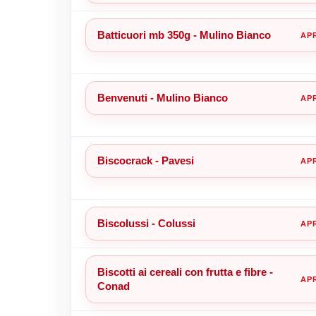
Batticuori mb 350g - Mulino Bianco
Benvenuti - Mulino Bianco
Biscocrack - Pavesi
Biscolussi - Colussi
Biscotti ai cereali con frutta e fibre -
Conad