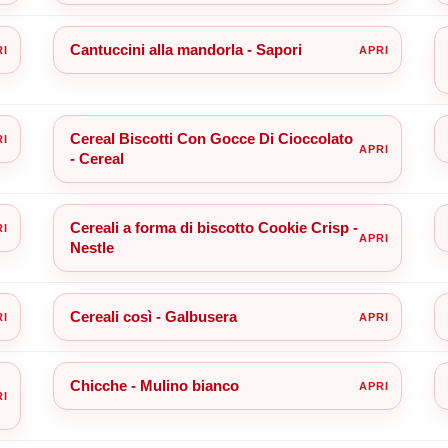
Cantuccini alla mandorla - Sapori
Cereal Biscotti Con Gocce Di Cioccolato
- Cereal
Cereali a forma di biscotto Cookie Crisp -
Nestle
Cereali così - Galbusera
Chicche - Mulino bianco