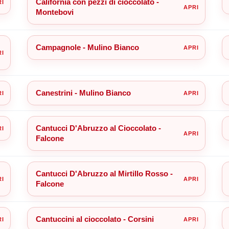
California con pezzi di cioccolato -
Montebovi
Campagnole - Mulino Bianco
Canestrini - Mulino Bianco
Cantucci D'Abruzzo al Cioccolato -
Falcone
Cantucci D'Abruzzo al Mirtillo Rosso -
Falcone
Cantuccini al cioccolato - Corsini